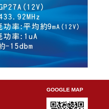
GOOGLE MAP