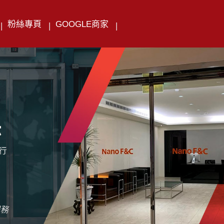
粉絲專頁
GOOGLE商家