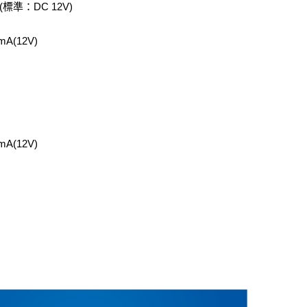
(標準：DC 12V)
(12V)
(12V)