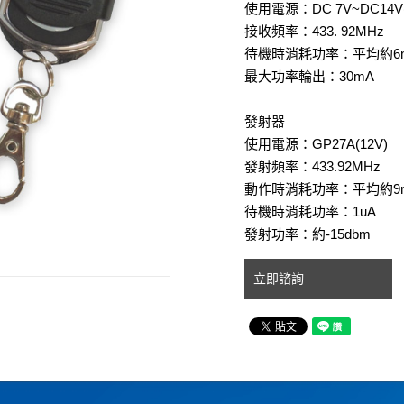
使用電源：DC 7V~DC14V
接收頻率：433. 92MHz
待機時消耗功率：平均約6mA
最大功率輪出：30mA
發射器
使用電源：GP27A(12V)
發射頻率：433.92MHz
動作時消耗功率：平均約9mA
待機時消耗功率：1uA
發射功率：約-15dbm
立即諮詢