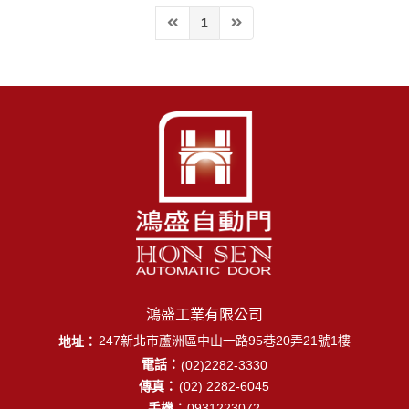
1
鴻盛工業有限公司
地址：
247新北市蘆洲區中山一路95巷20弄21號1樓
電話：
(02)2282-3330
傳真：
(02) 2282-6045
手機：
0931223072